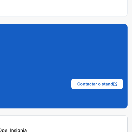
Contactar o stand
Opel Insignia