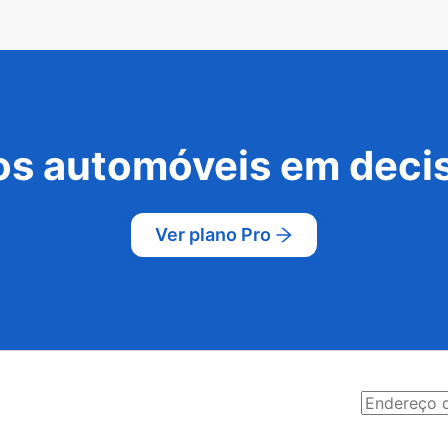
s automóveis em decis
Ver plano Pro