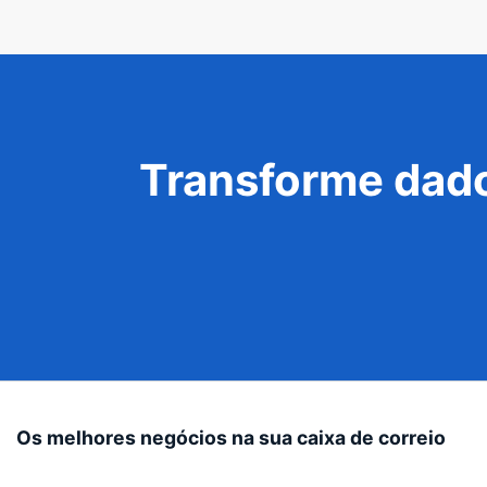
Transforme dado
Os melhores negócios na sua caixa de correio