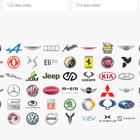
3 dias atrás
3 dias atrás