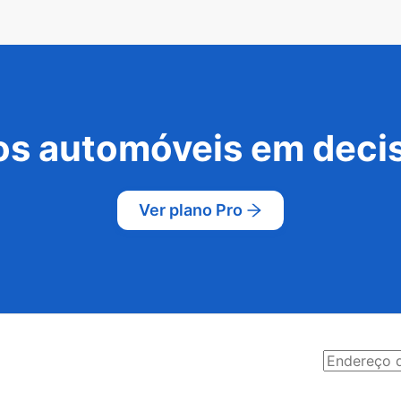
s automóveis em decis
Ver plano Pro