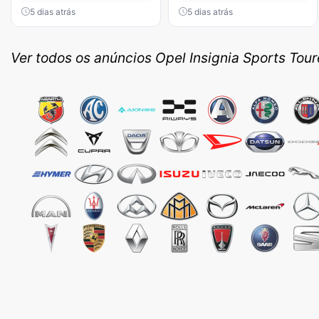
5 dias atrás
5 dias atrás
Ver todos os anúncios Opel Insignia Sports Tour