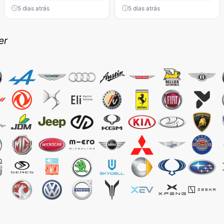
5 dias atrás
5 dias atrás
er