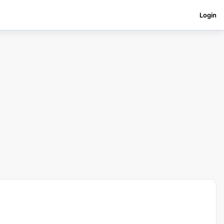
Login