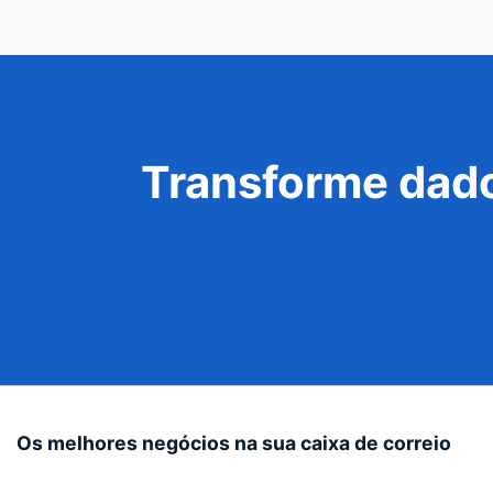
Transforme dado
Os melhores negócios na sua caixa de correio