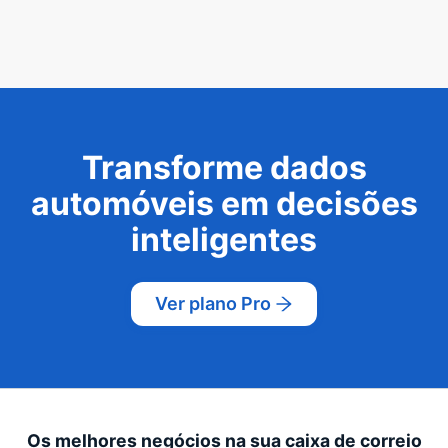
Transforme dados
automóveis em decisões
inteligentes
Ver plano Pro
Os melhores negócios na sua caixa de correio