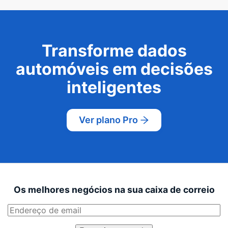
Transforme dados
automóveis em decisões
inteligentes
Ver plano Pro
Os melhores negócios na sua caixa de correio