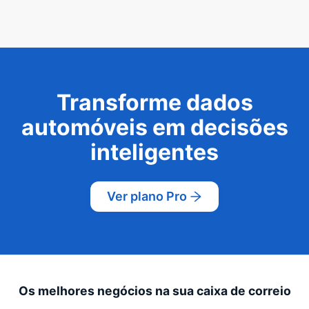
Transforme dados
automóveis em decisões
inteligentes
Ver plano Pro
Os melhores negócios na sua caixa de correio