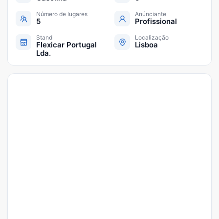
Número de lugares
Anúnciante
5
Profissional
Stand
Localização
Flexicar Portugal
Lisboa
Lda.