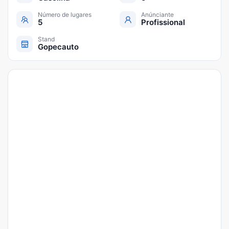
Número de lugares
Anúnciante
5
Profissional
Stand
Gopecauto