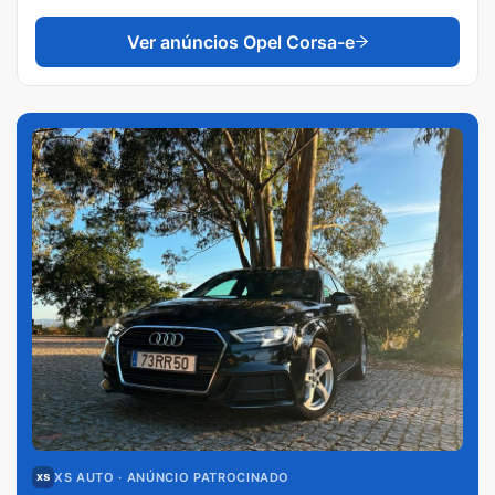
Ver anúncios
Opel Corsa-e
XS AUTO
· ANÚNCIO PATROCINADO