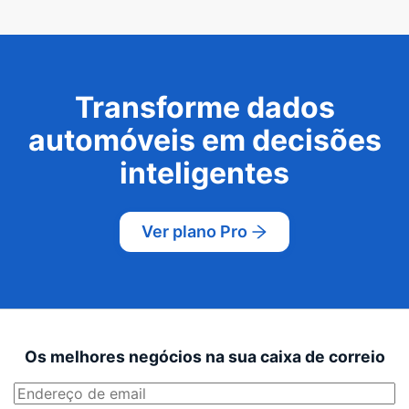
Transforme dados
automóveis em decisões
inteligentes
Ver plano Pro
Os melhores negócios na sua caixa de correio