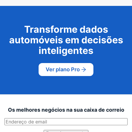
Transforme dados
automóveis em decisões
inteligentes
Ver plano Pro
Os melhores negócios na sua caixa de correio