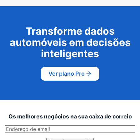
Transforme dados
automóveis em decisões
inteligentes
Ver plano Pro
Os melhores negócios na sua caixa de correio