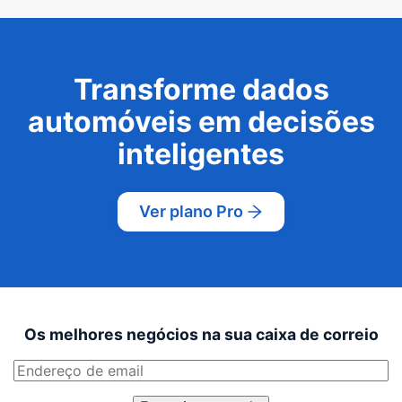
Transforme dados
automóveis em decisões
inteligentes
Ver plano Pro
Os melhores negócios na sua caixa de correio