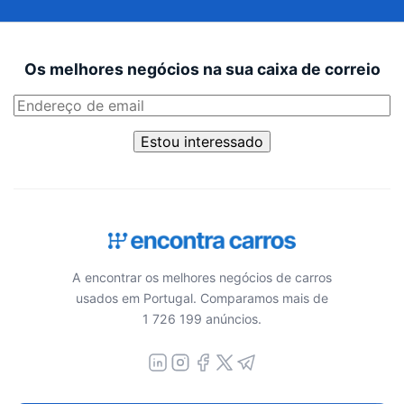
Os melhores negócios na sua caixa de correio
Estou interessado
A encontrar os melhores negócios de carros
usados em Portugal. Comparamos mais de
1 726 199 anúncios.