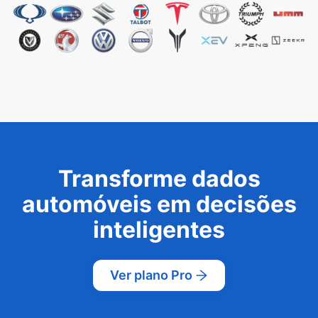
Transforme dados
automóveis em decisões
inteligentes
Ver plano Pro