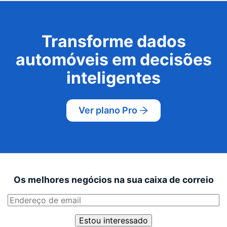
Transforme dados
automóveis em decisões
inteligentes
Ver plano Pro
Os melhores negócios na sua caixa de correio
Estou interessado