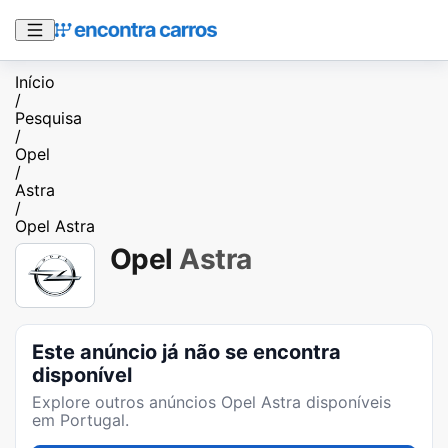
Início
/
Pesquisa
/
Opel
/
Astra
/
Opel Astra
Opel
Astra
Este anúncio já não se encontra
disponível
Explore outros anúncios
Opel Astra
disponíveis
em Portugal.