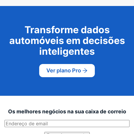
Transforme dados
automóveis em decisões
inteligentes
Ver plano Pro
Os melhores negócios na sua caixa de correio