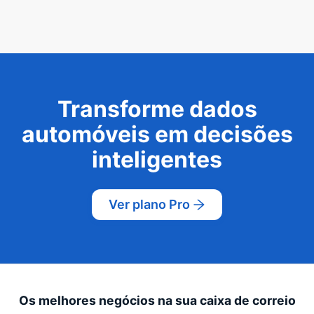
Transforme dados
automóveis em decisões
inteligentes
Ver plano Pro
Os melhores negócios na sua caixa de correio