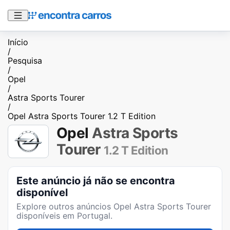
Início
/
Pesquisa
/
Opel
/
Astra Sports Tourer
/
Opel Astra Sports Tourer 1.2 T Edition
Opel
Astra Sports
Tourer
1.2 T Edition
Este anúncio já não se encontra
disponível
Explore outros anúncios
Opel Astra Sports Tourer
disponíveis em Portugal.