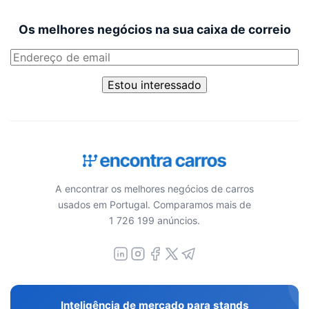
Os melhores negócios na sua caixa de correio
Estou interessado
A encontrar os melhores negócios de carros
usados em Portugal. Comparamos mais de
1 726 199 anúncios.
Inteligência de mercado para stands