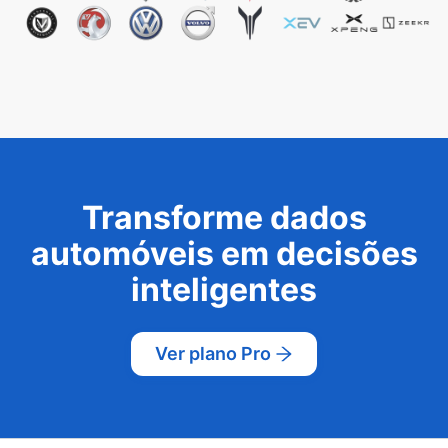
Transforme dados
automóveis em decisões
inteligentes
Ver plano Pro