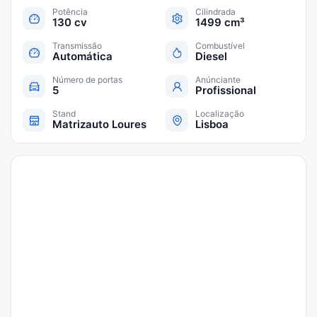
Potência
Cilindrada
130 cv
1499 cm³
Transmissão
Combustível
Automática
Diesel
Número de portas
Anúnciante
5
Profissional
Stand
Localização
Matrizauto Loures
Lisboa