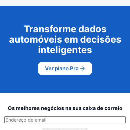
Transforme dados
automóveis em decisões
inteligentes
Ver plano Pro
Os melhores negócios na sua caixa de correio