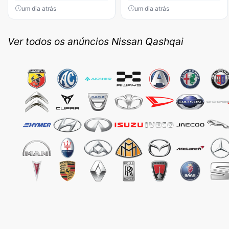
um dia atrás
um dia atrás
Ver todos os anúncios Nissan Qashqai