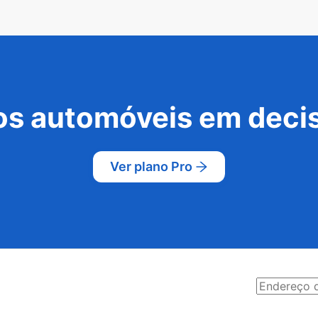
s automóveis em decis
Ver plano Pro