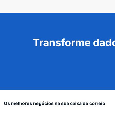
Transforme dado
Os melhores negócios na sua caixa de correio