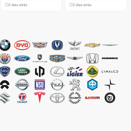
2 dias atrás
2 dias atrás