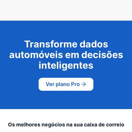
Transforme dados
automóveis em decisões
inteligentes
Ver plano Pro
Os melhores negócios na sua caixa de correio