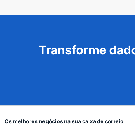
Transforme dado
Os melhores negócios na sua caixa de correio