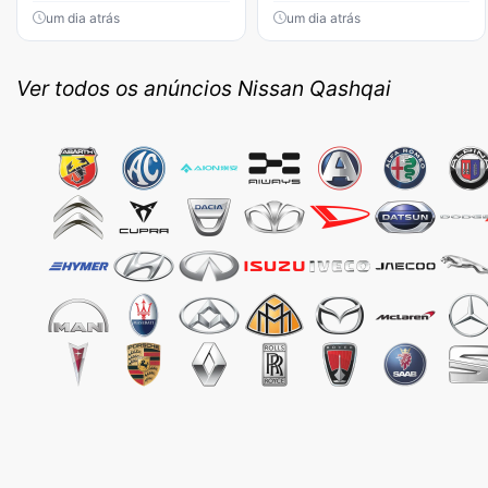
um dia atrás
um dia atrás
Ver todos os anúncios Nissan Qashqai