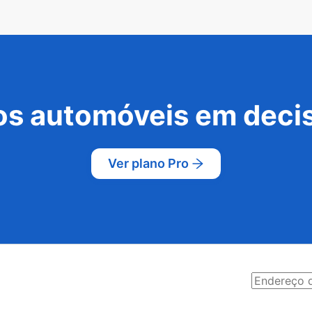
s automóveis em decis
Ver plano Pro