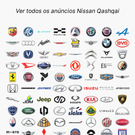
Ver todos os anúncios Nissan Qashqai