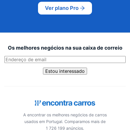
Ver plano Pro
Os melhores negócios na sua caixa de correio
Estou interessado
A encontrar os melhores negócios de carros
usados em Portugal. Comparamos mais de
1 726 199 anúncios.