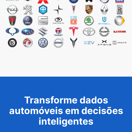
Transforme dados
automóveis em decisões
inteligentes