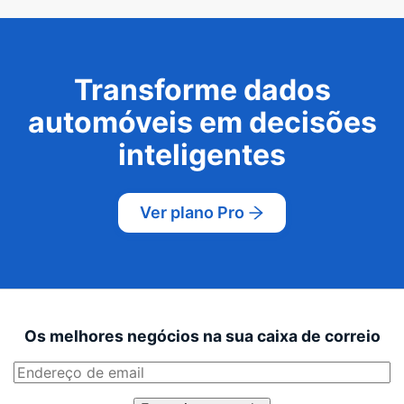
Transforme dados
automóveis em decisões
inteligentes
Ver plano Pro
Os melhores negócios na sua caixa de correio