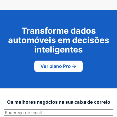
Transforme dados
automóveis em decisões
inteligentes
Ver plano Pro
Os melhores negócios na sua caixa de correio