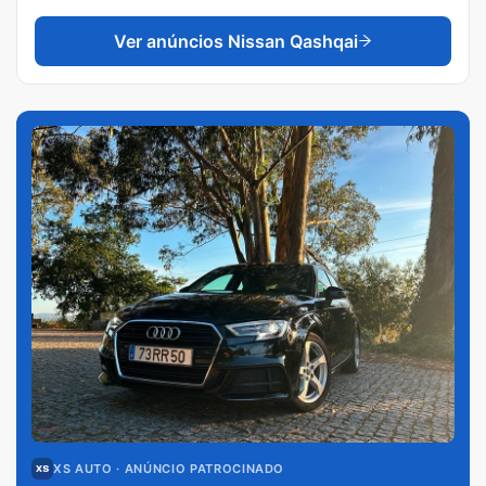
Ver anúncios
Nissan Qashqai
XS AUTO
· ANÚNCIO PATROCINADO