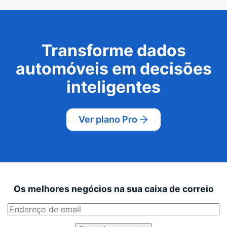
Transforme dados
automóveis em decisões
inteligentes
Ver plano Pro
Os melhores negócios na sua caixa de correio