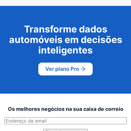
Transforme dados
automóveis em decisões
inteligentes
Ver plano Pro
Os melhores negócios na sua caixa de correio