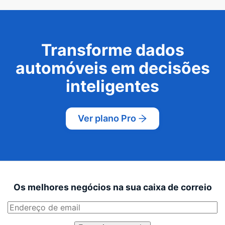
Transforme dados
automóveis em decisões
inteligentes
Ver plano Pro
Os melhores negócios na sua caixa de correio