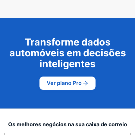
Transforme dados
automóveis em decisões
inteligentes
Ver plano Pro
Os melhores negócios na sua caixa de correio