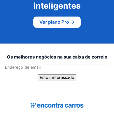
inteligentes
Ver plano Pro
Os melhores negócios na sua caixa de correio
Estou interessado