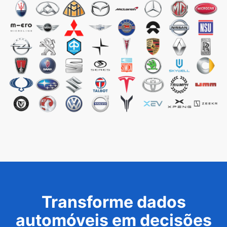
Transforme dados
automóveis em decisões