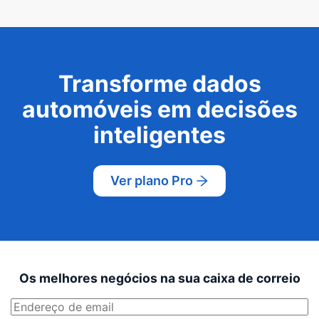
Transforme dados
automóveis em decisões
inteligentes
Ver plano Pro
Os melhores negócios na sua caixa de correio