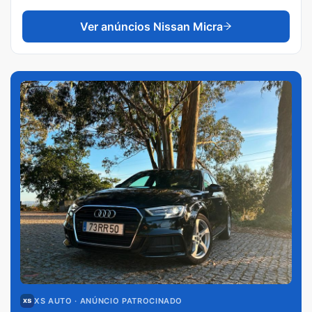
Ver anúncios
Nissan Micra
XS AUTO
· ANÚNCIO PATROCINADO