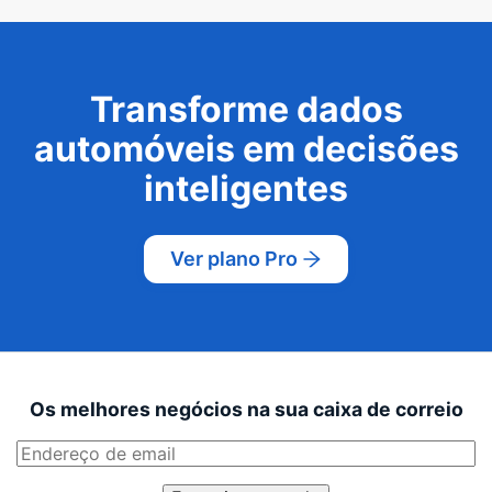
Transforme dados
automóveis em decisões
inteligentes
Ver plano Pro
Os melhores negócios na sua caixa de correio