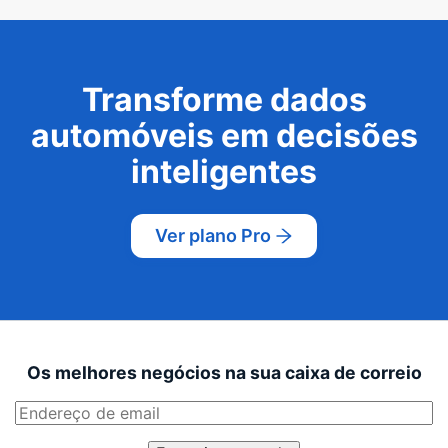
Transforme dados
automóveis em decisões
inteligentes
Ver plano Pro
Os melhores negócios na sua caixa de correio