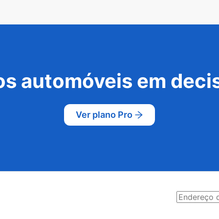
s automóveis em decis
Ver plano Pro