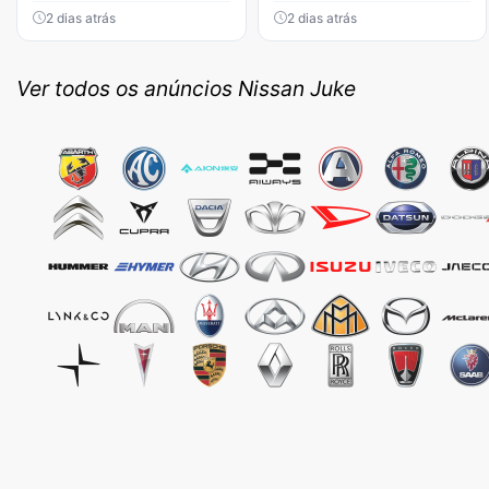
2 dias atrás
2 dias atrás
Ver todos os anúncios Nissan Juke