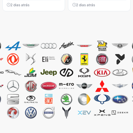
2 dias atrás
2 dias atrás