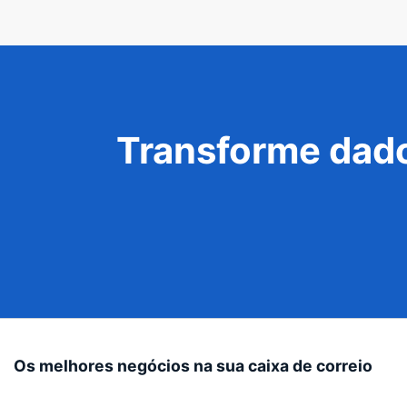
Transforme dado
Os melhores negócios na sua caixa de correio