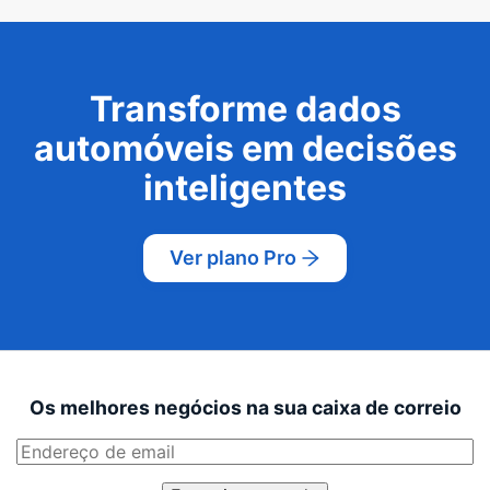
Transforme dados
automóveis em decisões
inteligentes
Ver plano Pro
Os melhores negócios na sua caixa de correio