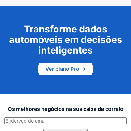
Transforme dados
automóveis em decisões
inteligentes
Ver plano Pro
Os melhores negócios na sua caixa de correio