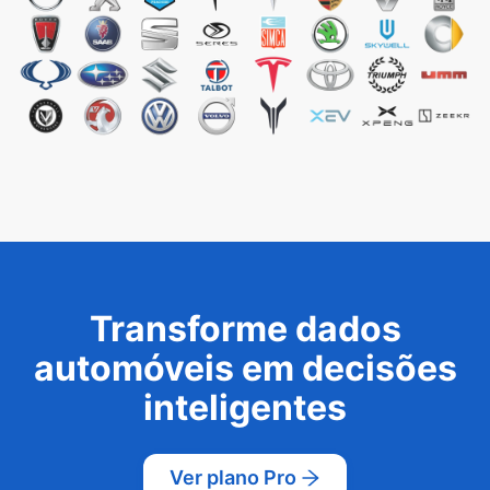
Transforme dados
automóveis em decisões
inteligentes
Ver plano Pro