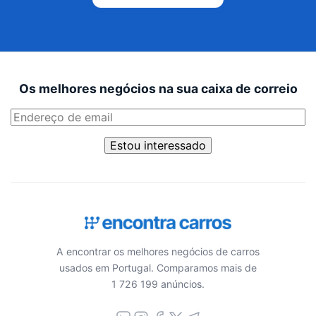
Os melhores negócios na sua caixa de correio
Estou interessado
A encontrar os melhores negócios de carros
usados em Portugal. Comparamos mais de
1 726 199 anúncios.