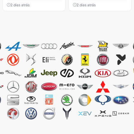
2 dias atrás
2 dias atrás