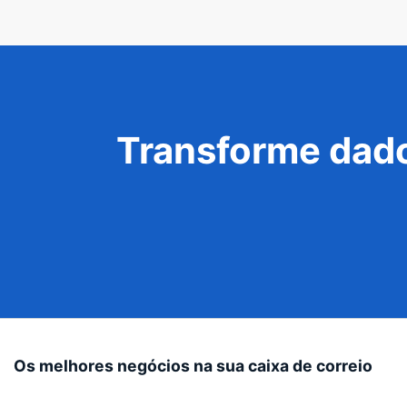
Transforme dado
Os melhores negócios na sua caixa de correio