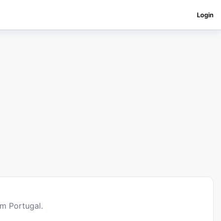
Login
m Portugal.