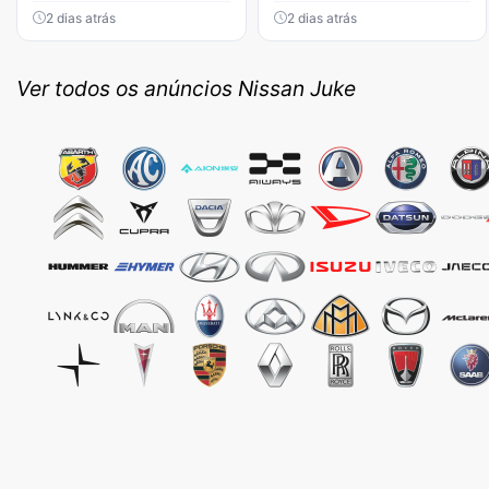
2 dias atrás
2 dias atrás
Ver todos os anúncios Nissan Juke