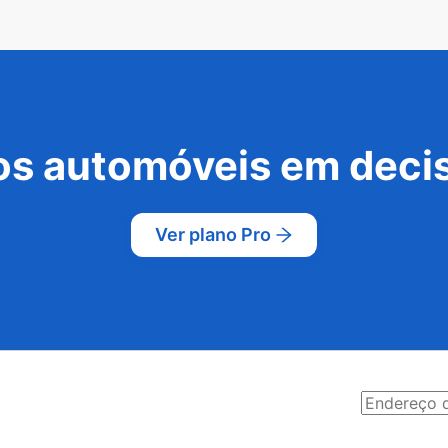
s automóveis em decis
Ver plano Pro