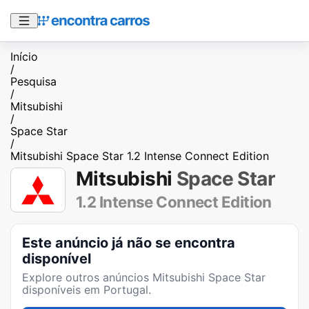
Início
/
Pesquisa
/
Mitsubishi
/
Space Star
/
Mitsubishi Space Star 1.2 Intense Connect Edition
Mitsubishi
Space Star
1.2 Intense Connect Edition
Este anúncio já não se encontra
disponível
Explore outros anúncios
Mitsubishi Space Star
disponíveis em Portugal.