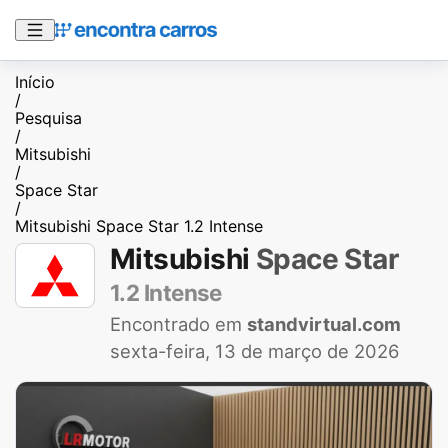
Início
/
Pesquisa
/
Mitsubishi
/
Space Star
/
Mitsubishi Space Star 1.2 Intense
Mitsubishi
Space Star
1.2 Intense
Encontrado em
standvirtual.com
sexta-feira, 13 de março de 2026