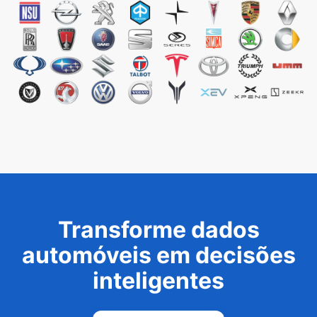
Transforme dados
automóveis em decisões
inteligentes