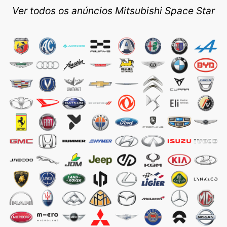
Ver todos os anúncios Mitsubishi Space Star