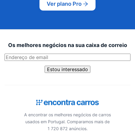
Ver plano Pro
Os melhores negócios na sua caixa de correio
Estou interessado
A encontrar os melhores negócios de carros
usados em Portugal. Comparamos mais de
1 720 872 anúncios.