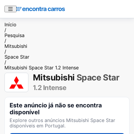
Início
/
Pesquisa
/
Mitsubishi
/
Space Star
/
Mitsubishi Space Star 1.2 Intense
Mitsubishi
Space Star
1.2 Intense
Este anúncio já não se encontra
disponível
Explore outros anúncios
Mitsubishi Space Star
disponíveis em Portugal.