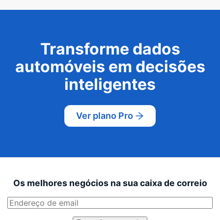
Transforme dados
automóveis em decisões
inteligentes
Ver plano Pro
Os melhores negócios na sua caixa de correio