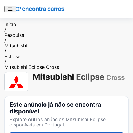
Início
/
Pesquisa
/
Mitsubishi
/
Eclipse
/
Mitsubishi Eclipse Cross
Mitsubishi
Eclipse
Cross
Este anúncio já não se encontra
disponível
Explore outros anúncios
Mitsubishi Eclipse
disponíveis em Portugal.