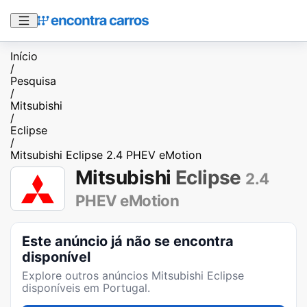
Início
/
Pesquisa
/
Mitsubishi
/
Eclipse
/
Mitsubishi Eclipse 2.4 PHEV eMotion
Mitsubishi
Eclipse
2.4
PHEV eMotion
Este anúncio já não se encontra
disponível
Explore outros anúncios
Mitsubishi Eclipse
disponíveis em Portugal.