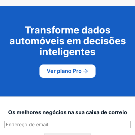
Transforme dados
automóveis em decisões
inteligentes
Ver plano Pro
Os melhores negócios na sua caixa de correio