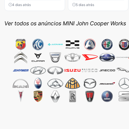
4 dias atrás
5 dias atrás
Ver todos os anúncios MINI John Cooper Works