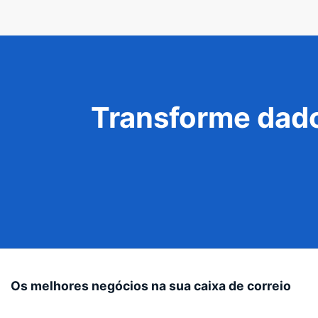
Transforme dado
Os melhores negócios na sua caixa de correio