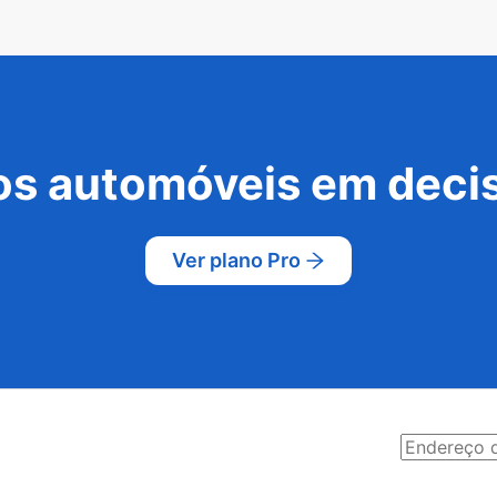
s automóveis em decis
Ver plano Pro