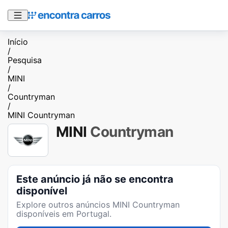
Início
/
Pesquisa
/
MINI
/
Countryman
/
MINI Countryman
MINI
Countryman
Este anúncio já não se encontra
disponível
Explore outros anúncios
MINI Countryman
disponíveis em Portugal.