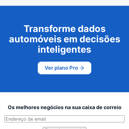
Transforme dados
automóveis em decisões
inteligentes
Ver plano Pro
Os melhores negócios na sua caixa de correio