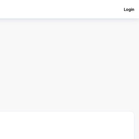
Login