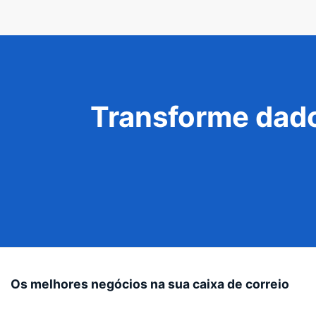
Transforme dado
Os melhores negócios na sua caixa de correio