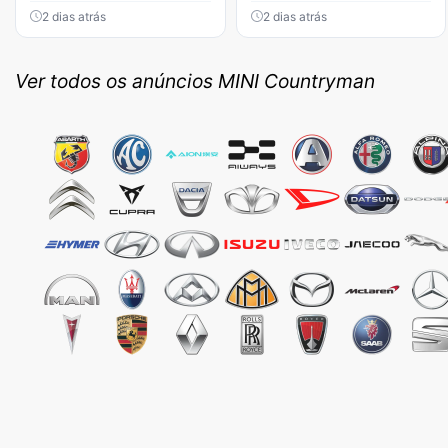
2 dias atrás
2 dias atrás
Ver todos os anúncios MINI Countryman