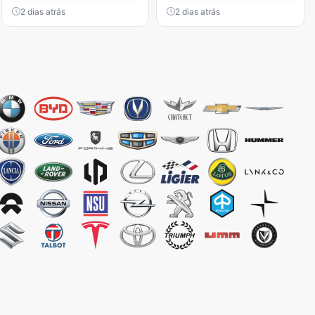
2 dias atrás
2 dias atrás