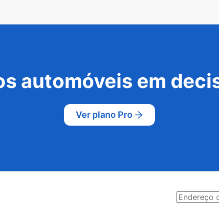
s automóveis em decis
Ver plano Pro