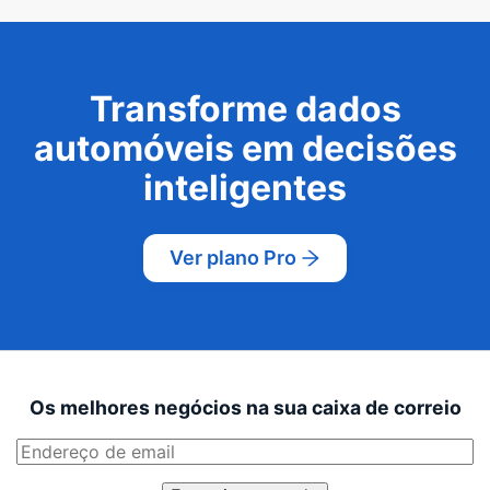
Transforme dados
automóveis em decisões
inteligentes
Ver plano Pro
Os melhores negócios na sua caixa de correio