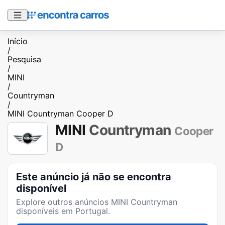
Início
/
Pesquisa
/
MINI
/
Countryman
/
MINI Countryman Cooper D
MINI
Countryman
Cooper
D
Este anúncio já não se encontra
disponível
Explore outros anúncios
MINI Countryman
disponíveis em Portugal.