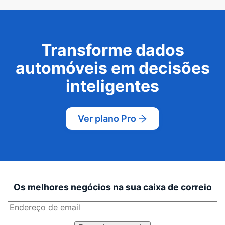
Transforme dados
automóveis em decisões
inteligentes
Ver plano Pro
Os melhores negócios na sua caixa de correio