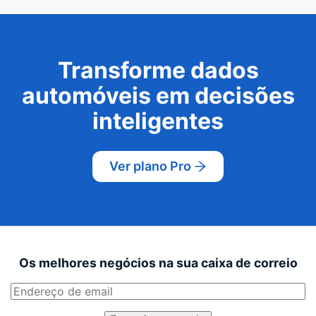
Transforme dados
automóveis em decisões
inteligentes
Ver plano Pro
Os melhores negócios na sua caixa de correio