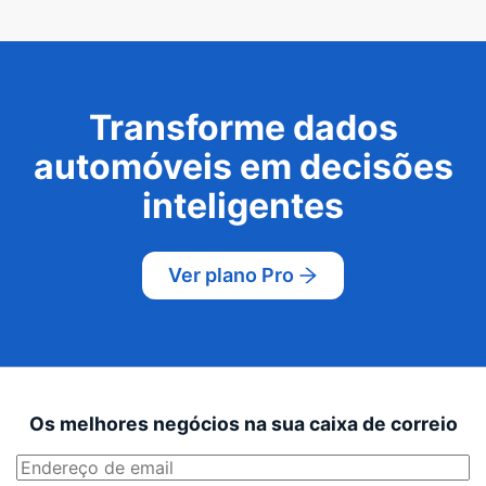
Transforme dados
automóveis em decisões
inteligentes
Ver plano Pro
Os melhores negócios na sua caixa de correio