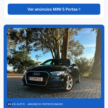
Ver anúncios
MINI 5 Portas
XS AUTO
· ANÚNCIO PATROCINADO