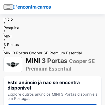
Início
/
Pesquisa
/
MINI
/
3 Portas
/
MINI 3 Portas Cooper SE Premium Essential
MINI
3 Portas
Cooper SE
Premium Essential
Este anúncio já não se encontra
disponível
Explore outros anúncios
MINI 3 Portas
disponíveis
em Portugal.