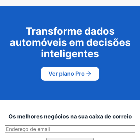
Transforme dados
automóveis em decisões
inteligentes
Ver plano Pro
Os melhores negócios na sua caixa de correio