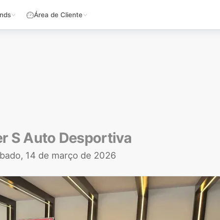
nds
Área de Cliente
r S Auto Desportiva
bado, 14 de março de 2026