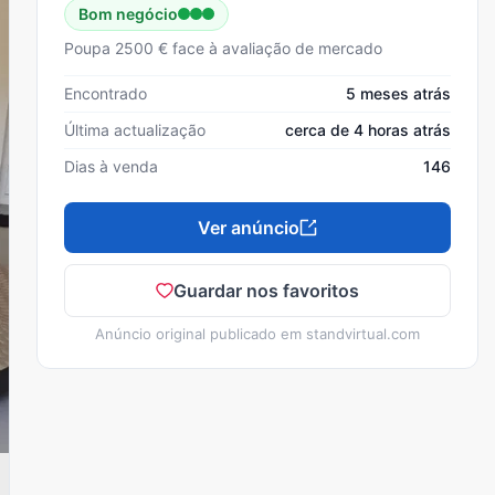
Bom negócio
Poupa 2500 € face à avaliação de mercado
Encontrado
5 meses atrás
Última actualização
cerca de 4 horas atrás
Dias à venda
146
Ver anúncio
Guardar nos favoritos
Anúncio original publicado em
standvirtual.com