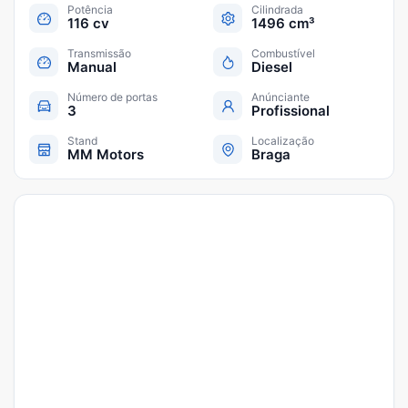
Potência
Cilindrada
116 cv
1496 cm³
Transmissão
Combustível
Manual
Diesel
Número de portas
Anúnciante
3
Profissional
Stand
Localização
MM Motors
Braga