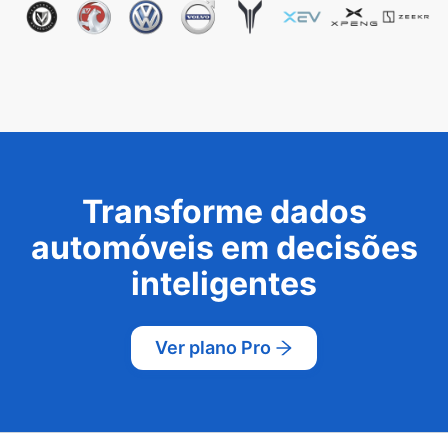
Transforme dados
automóveis em decisões
inteligentes
Ver plano Pro