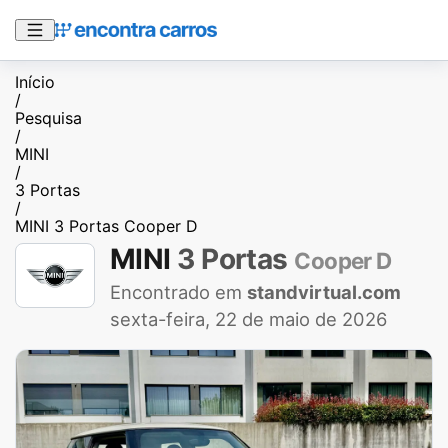
Início
/
Pesquisa
/
MINI
/
3 Portas
/
MINI 3 Portas Cooper D
MINI
3 Portas
Cooper D
Encontrado em
standvirtual.com
sexta-feira, 22 de maio de 2026