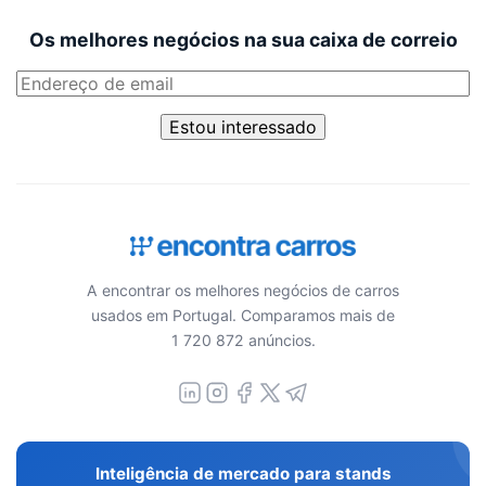
Os melhores negócios na sua caixa de correio
Estou interessado
A encontrar os melhores negócios de carros
usados em Portugal. Comparamos mais de
1 720 872 anúncios.
Inteligência de mercado para stands